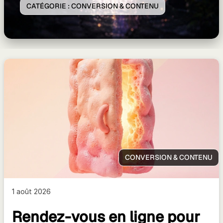
CATÉGORIE :
CONVERSION & CONTENU
CONVERSION & CONTENU
1 août 2026
Rendez-vous en ligne pour