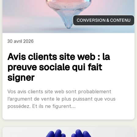
CONVERSION & CONTENU
30 avril 2026
Avis clients site web : la
preuve sociale qui fait
signer
Vos avis clients site web sont probablement
l’argument de vente le plus puissant que vous
possédez. Et ils ne figurent…