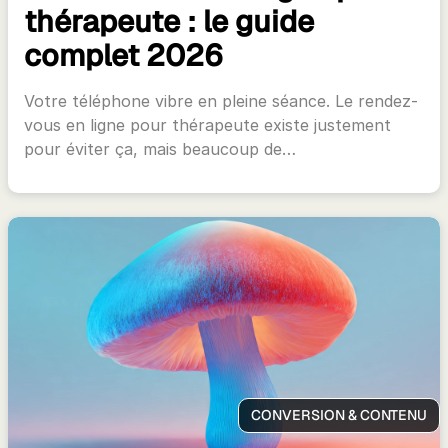
thérapeute : le guide
complet 2026
Votre téléphone vibre en pleine séance. Le rendez-
vous en ligne pour thérapeute existe justement
pour éviter ça, mais beaucoup de…
CONVERSION & CONTENU