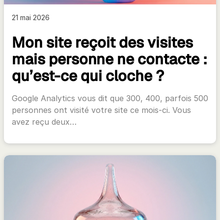
21 mai 2026
Mon site reçoit des visites
mais personne ne contacte :
qu’est-ce qui cloche ?
Google Analytics vous dit que 300, 400, parfois 500
personnes ont visité votre site ce mois-ci. Vous
avez reçu deux…