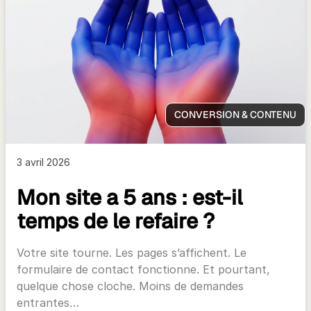
CONVERSION & CONTENU
3 avril 2026
Mon site a 5 ans : est-il
temps de le refaire ?
Votre site tourne. Les pages s’affichent. Le
formulaire de contact fonctionne. Et pourtant,
quelque chose cloche. Moins de demandes
entrantes…