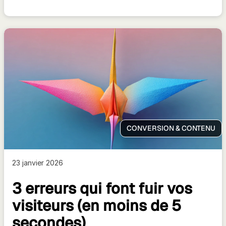
CONVERSION & CONTENU
23 janvier 2026
3 erreurs qui font fuir vos
visiteurs (en moins de 5
secondes)