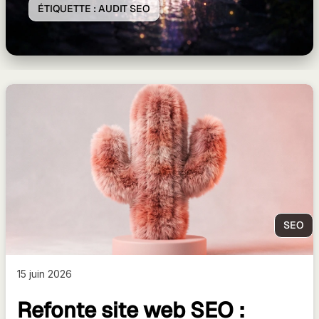
ÉTIQUETTE :
AUDIT SEO
SEO
15 juin 2026
Refonte site web SEO :