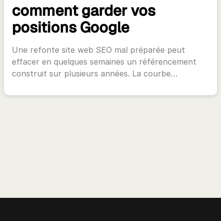
comment garder vos
positions Google
Une refonte site web SEO mal préparée peut
effacer en quelques semaines un référencement
construit sur plusieurs années. La courbe…