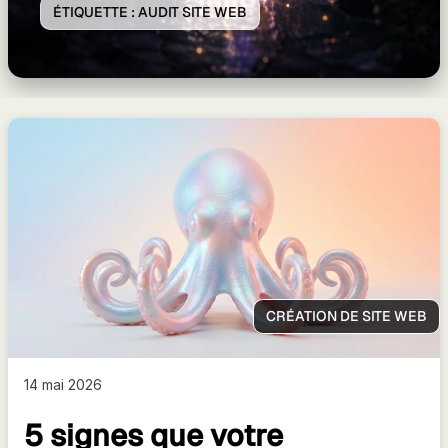
ÉTIQUETTE :
AUDIT SITE WEB
CRÉATION DE SITE WEB
14 mai 2026
5 signes que votre