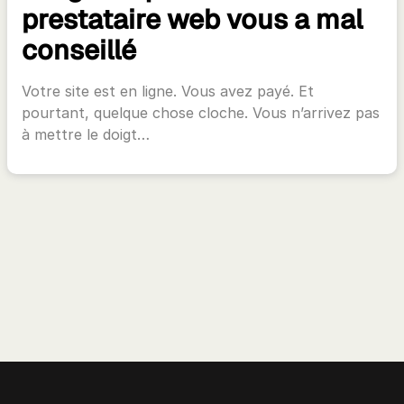
prestataire web vous a mal
conseillé
Votre site est en ligne. Vous avez payé. Et
pourtant, quelque chose cloche. Vous n’arrivez pas
à mettre le doigt…