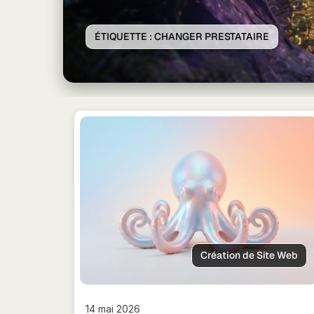
ÉTIQUETTE :
CHANGER PRESTATAIRE
Création de Site Web
14 mai 2026