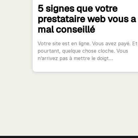
5 signes que votre
prestataire web vous a
mal conseillé
Votre site est en ligne. Vous avez payé. Et
pourtant, quelque chose cloche. Vous
n’arrivez pas à mettre le doigt…