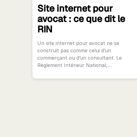
Site internet pour
avocat : ce que dit le
RIN
Un site internet pour avocat ne se
construit pas comme celui d’un
commerçant ou d’un consultant. Le
Règlement Intérieur National,…