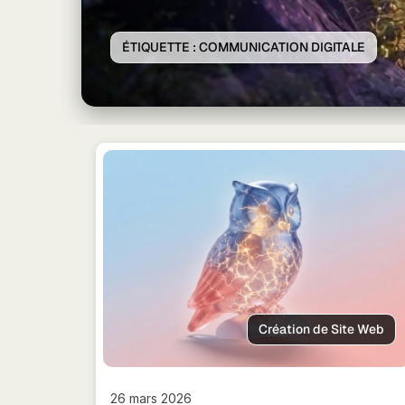
ÉTIQUETTE :
COMMUNICATION DIGITALE
Création de Site Web
26 mars 2026