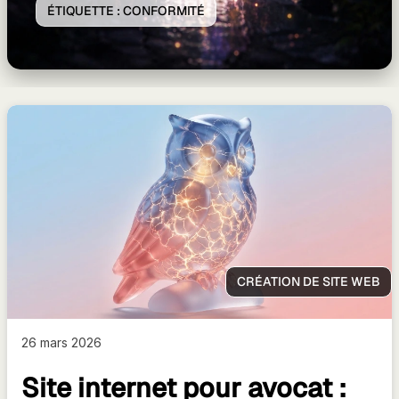
ÉTIQUETTE :
CONFORMITÉ
CRÉATION DE SITE WEB
26 mars 2026
Site internet pour avocat :