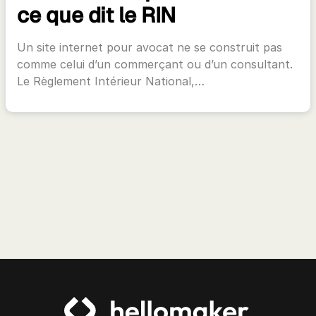
ce que dit le RIN
Un site internet pour avocat ne se construit pas
comme celui d’un commerçant ou d’un consultant.
Le Règlement Intérieur National,…