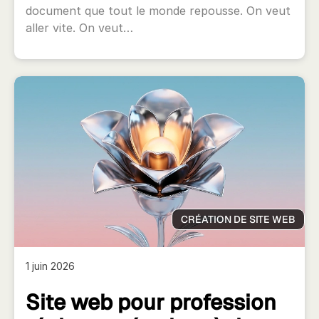
document que tout le monde repousse. On veut
aller vite. On veut…
CRÉATION DE SITE WEB
1 juin 2026
Site web pour profession