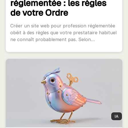
réglementée : les règles
de votre Ordre
Créer un site web pour profession réglementée
obéit à des règles que votre prestataire habituel
ne connaît probablement pas. Selon…
IA