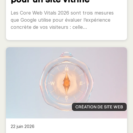
Les Core Web Vitals 2026 sont trois mesures
que Google utilise pour évaluer l’expérience
concrète de vos visiteurs : celle…
CRÉATION DE SITE WEB
22 juin 2026