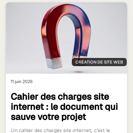
CRÉATION DE SITE WEB
11 juin 2026
Cahier des charges site
internet : le document qui
sauve votre projet
Un cahier des charges site internet, c’est le