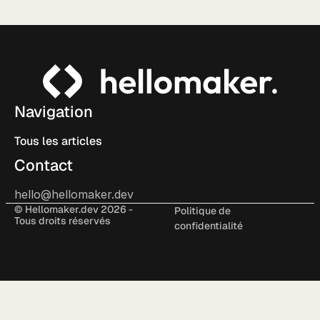
Navigation
Tous les articles
Contact
hello@hellomaker.dev
© Hellomaker.dev 2026 -
Politique de
Tous droits réservés
confidentialité