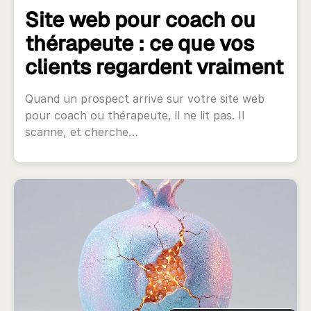
Site web pour coach ou
thérapeute : ce que vos
clients regardent vraiment
Quand un prospect arrive sur votre site web
pour coach ou thérapeute, il ne lit pas. Il
scanne, et cherche…