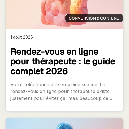
CONVERSION & CONTENU
1 août 2026
Rendez-vous en ligne
pour thérapeute : le guide
complet 2026
Votre téléphone vibre en pleine séance. Le
rendez-vous en ligne pour thérapeute existe
justement pour éviter ça, mais beaucoup de…