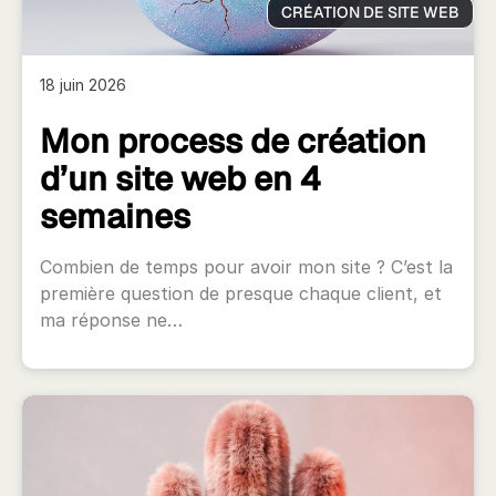
CRÉATION DE SITE WEB
18 juin 2026
Mon process de création
d’un site web en 4
semaines
Combien de temps pour avoir mon site ? C’est la
première question de presque chaque client, et
ma réponse ne…