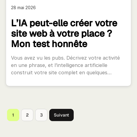
28 mai 2026
L’IA peut-elle créer votre
site web à votre place ?
Mon test honnête
Vous avez vu les pubs. Décrivez votre activité
en une phrase, et l’intelligence artificielle
construit votre site complet en quelques…
1
2
3
Suivant