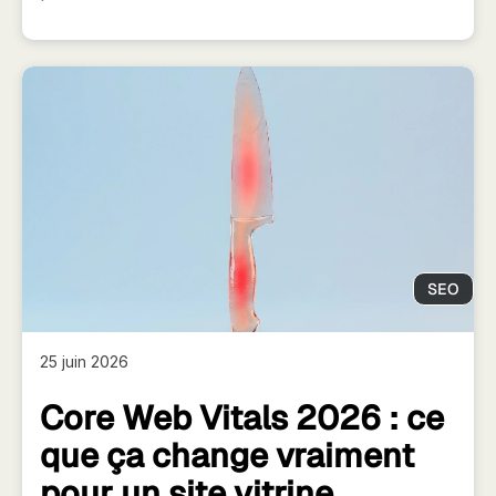
SEO
25 juin 2026
Core Web Vitals 2026 : ce
que ça change vraiment
pour un site vitrine