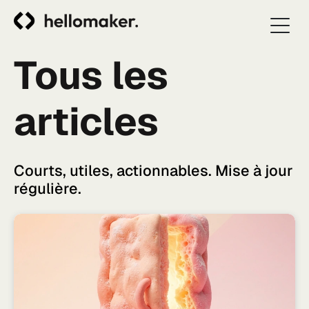
Tous les
articles
Courts, utiles, actionnables. Mise à jour
régulière.