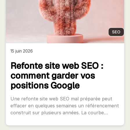
SEO
15 juin 2026
Refonte site web SEO :
comment garder vos
positions Google
Une refonte site web SEO mal préparée peut
effacer en quelques semaines un référencement
construit sur plusieurs années. La courbe…