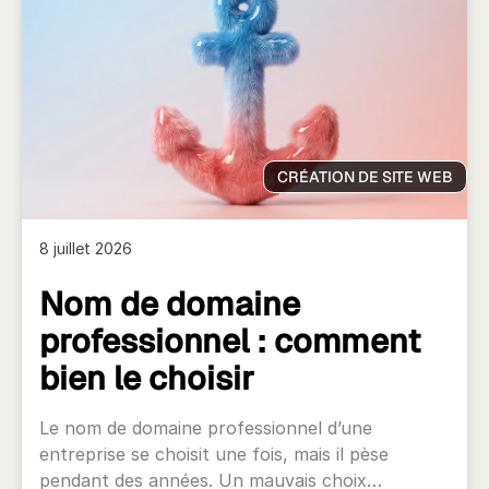
CRÉATION DE SITE WEB
8 juillet 2026
Nom de domaine
professionnel : comment
bien le choisir
Le nom de domaine professionnel d’une
entreprise se choisit une fois, mais il pèse
pendant des années. Un mauvais choix…