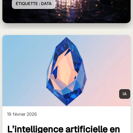
ÉTIQUETTE :
DATA
IA
19 février 2026
L’intelligence artificielle en