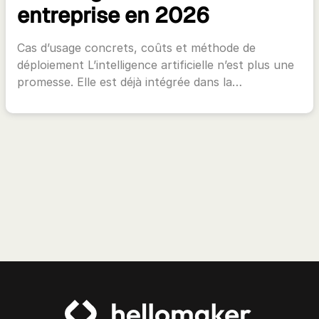
entreprise en 2026
Cas d’usage concrets, coûts et méthode de
déploiement L’intelligence artificielle n’est plus une
promesse. Elle est déjà intégrée dans la…