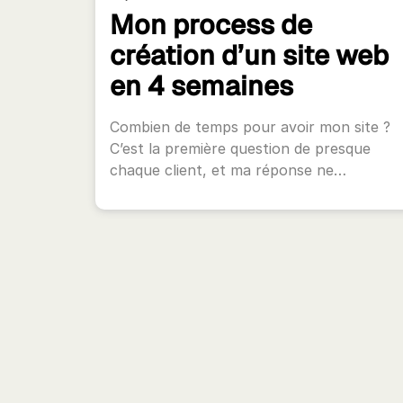
Mon process de
création d’un site web
en 4 semaines
Combien de temps pour avoir mon site ?
C’est la première question de presque
chaque client, et ma réponse ne…