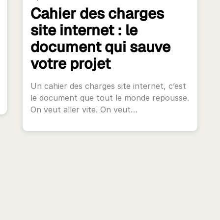
Cahier des charges
site internet : le
document qui sauve
votre projet
Un cahier des charges site internet, c’est
le document que tout le monde repousse.
On veut aller vite. On veut…