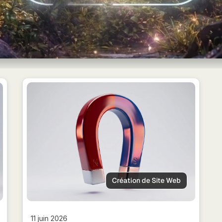
Création de Site Web
11 juin 2026