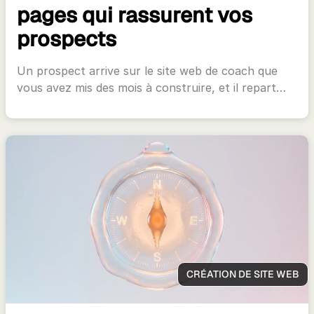
pages qui rassurent vos
prospects
Un prospect arrive sur le site web de coach que
vous avez mis des mois à construire, et il repart…
CRÉATION DE SITE WEB