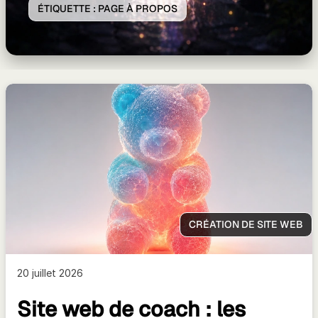
ÉTIQUETTE :
PAGE À PROPOS
CRÉATION DE SITE WEB
20 juillet 2026
Site web de coach : les