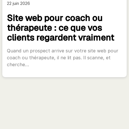
22 juin 2026
Site web pour coach ou
thérapeute : ce que vos
clients regardent vraiment
Quand un prospect arrive sur votre site web pour
coach ou thérapeute, il ne lit pas. Il scanne, et
cherche…