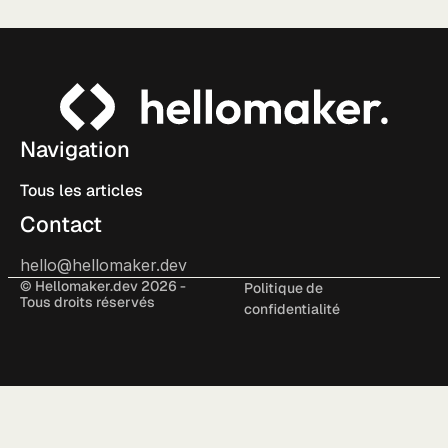
Navigation
Tous les articles
Contact
hello@hellomaker.dev
© Hellomaker.dev 2026 -
Politique de
Tous droits réservés
confidentialité