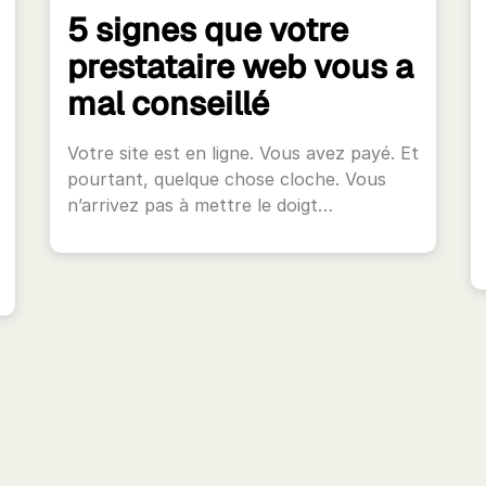
5 signes que votre
prestataire web vous a
mal conseillé
Votre site est en ligne. Vous avez payé. Et
pourtant, quelque chose cloche. Vous
n’arrivez pas à mettre le doigt…