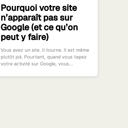
Pourquoi votre site
n’apparaît pas sur
Google (et ce qu’on
peut y faire)
Vous avez un site. Il tourne. Il est même
plutôt joli. Pourtant, quand vous tapez
votre activité sur Google, vous…