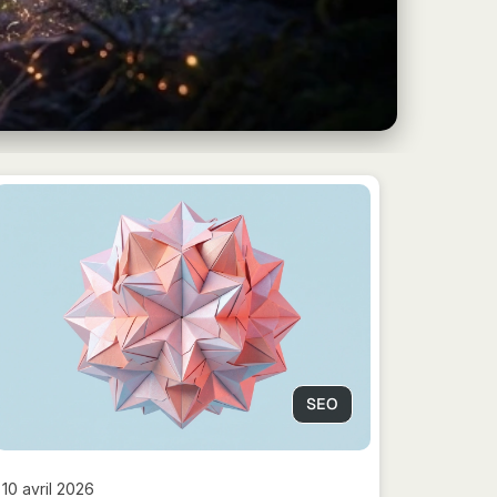
SEO
10 avril 2026