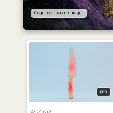
ÉTIQUETTE :
SEO TECHNIQUE
SEO
25 juin 2026