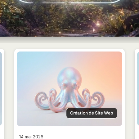
Création de Site Web
14 mai 2026