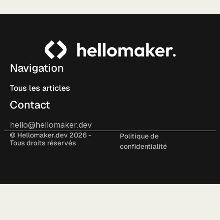
Navigation
Tous les articles
Contact
hello@hellomaker.dev
© Hellomaker.dev 2026 -
Politique de
Tous droits réservés
confidentialité