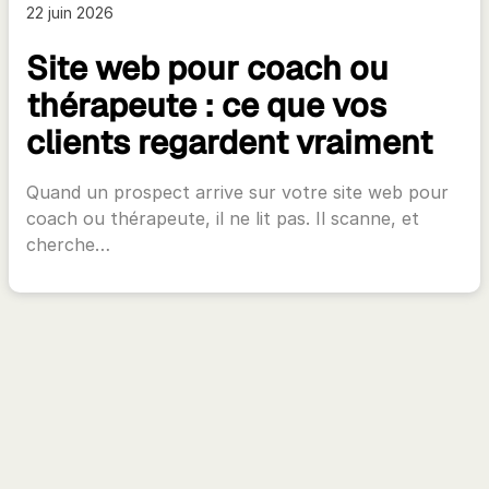
22 juin 2026
Site web pour coach ou
thérapeute : ce que vos
clients regardent vraiment
Quand un prospect arrive sur votre site web pour
coach ou thérapeute, il ne lit pas. Il scanne, et
cherche…