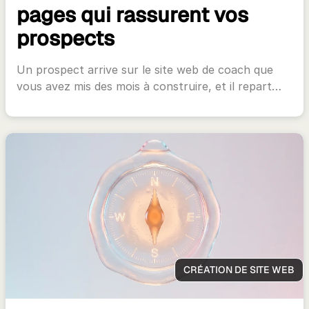
pages qui rassurent vos
prospects
Un prospect arrive sur le site web de coach que
vous avez mis des mois à construire, et il repart…
CRÉATION DE SITE WEB