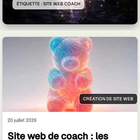
ÉTIQUETTE :
SITE WEB COACH
CRÉATION DE SITE WEB
20 juillet 2026
Site web de coach : les