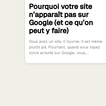
Pourquoi votre site
n’apparaît pas sur
Google (et ce qu’on
peut y faire)
Vous avez un site. Il tourne. Il est même
plutôt joli. Pourtant, quand vous tapez
votre activité sur Google, vous…