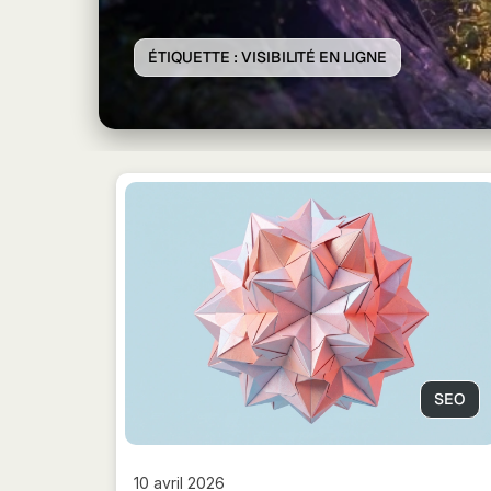
ÉTIQUETTE :
VISIBILITÉ EN LIGNE
SEO
10 avril 2026