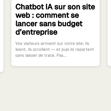
Chatbot IA sur son site
web : comment se
lancer sans budget
d’entreprise
Vos visiteurs arrivent sur votre site. Ils
lisent, ils scrollent — et puis ils repartent
sans laisser de trace. Pas…