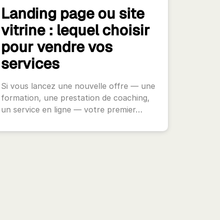
Landing page ou site
vitrine : lequel choisir
pour vendre vos
services
Si vous lancez une nouvelle offre — une
formation, une prestation de coaching,
un service en ligne — votre premier…