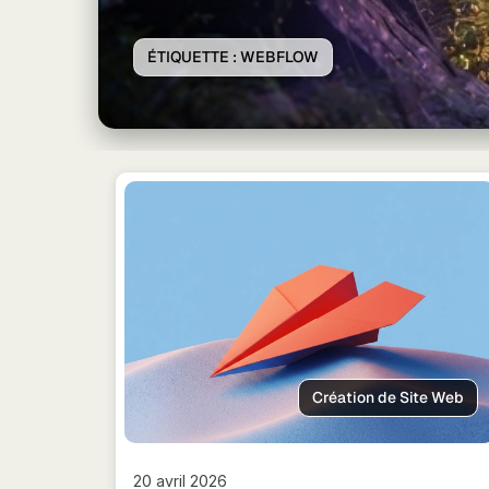
ÉTIQUETTE :
WEBFLOW
Création de Site Web
20 avril 2026