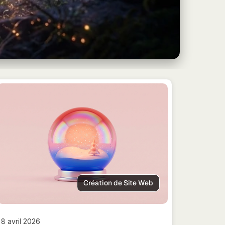
Création de Site Web
8 avril 2026