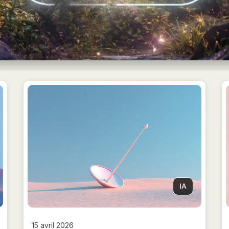
IA
15 avril 2026