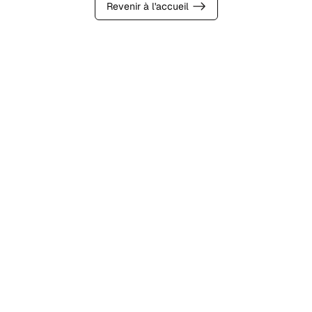
Revenir à l'accueil