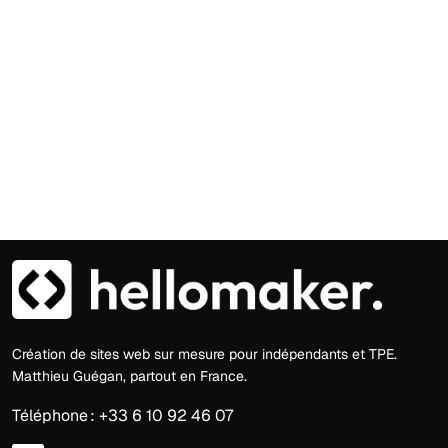
Création de sites web sur mesure pour indépendants et TPE.
Matthieu Guégan, partout en France.
Téléphone : +33 6 10 92 46 07