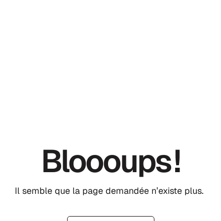
Bloooups !
Il semble que la page demandée n’existe plus.