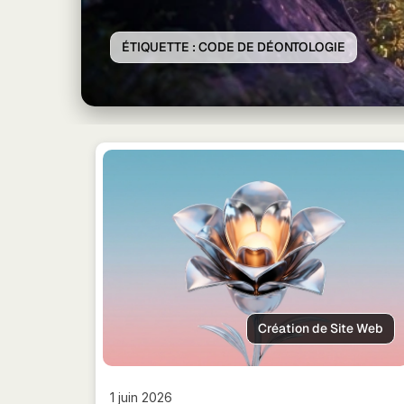
ÉTIQUETTE :
CODE DE DÉONTOLOGIE
Création de Site Web
1 juin 2026