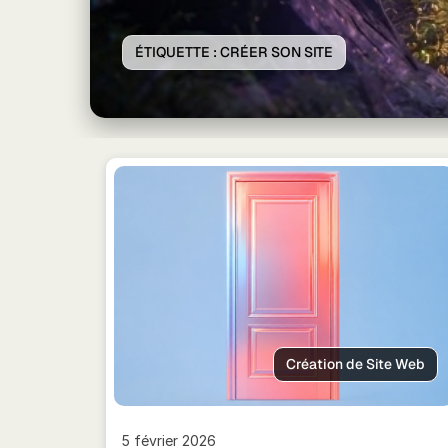
ÉTIQUETTE :
CRÉER SON SITE
Création de Site Web
5 février 2026