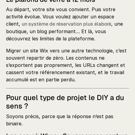
Au départ, votre site vous convient. Puis votre
activité évolue. Vous voulez ajouter un espace
client,
un système de réservation plus élaboré
, une
boutique, un blog performant… Et là, vous
découvrez les limites de la plateforme.
Migrer un site Wix vers une autre technologie, c’est
souvent repartir de zéro. Les contenus ne
s’exportent pas proprement, les URLs changent et
cassent votre référencement existant, et le travail
accumulé est en partie perdu.
Pour quel type de projet le DIY a du
sens ?
Soyons précis, parce que la réponse n’est pas
binaire.