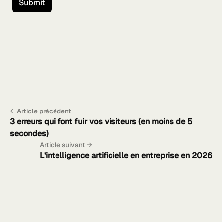
← Article précédent
3 erreurs qui font fuir vos visiteurs (en moins de 5
secondes)
Article suivant →
L’intelligence artificielle en entreprise en 2026