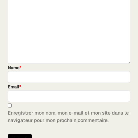
Name
*
Email
*
Enregistrer mon nom, mon e-mail et mon site dans le
navigateur pour mon prochain commentaire.