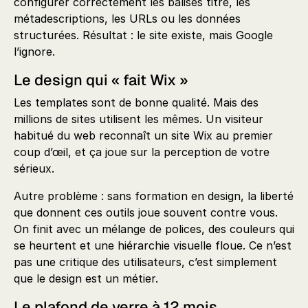
configurer correctement les balises titre, les
métadescriptions, les URLs ou les données
structurées. Résultat : le site existe, mais Google
l’ignore.
Le design qui « fait Wix »
Les templates sont de bonne qualité. Mais des
millions de sites utilisent les mêmes. Un visiteur
habitué du web reconnaît un site Wix au premier
coup d’œil, et ça joue sur la perception de votre
sérieux.
Autre problème : sans formation en design, la liberté
que donnent ces outils joue souvent contre vous.
On finit avec un mélange de polices, des couleurs qui
se heurtent et une hiérarchie visuelle floue. Ce n’est
pas une critique des utilisateurs, c’est simplement
que le design est un métier.
Le plafond de verre à 12 mois