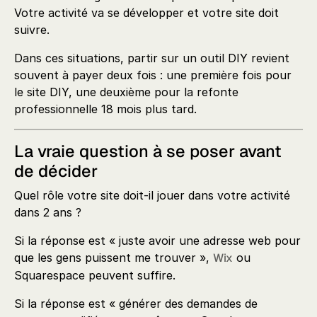
Votre activité va se développer et votre site doit
suivre.
Dans ces situations, partir sur un outil DIY revient
souvent à payer deux fois : une première fois pour
le site DIY, une deuxième pour la refonte
professionnelle 18 mois plus tard.
La vraie question à se poser avant
de décider
Quel rôle votre site doit-il jouer dans votre activité
dans 2 ans ?
Si la réponse est « juste avoir une adresse web pour
que les gens puissent me trouver »,
Wix
ou
Squarespace peuvent suffire.
Si la réponse est « générer des demandes de