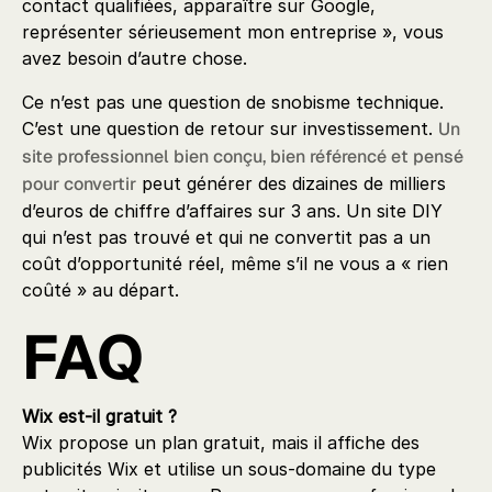
contact qualifiées, apparaître sur Google,
représenter sérieusement mon entreprise », vous
avez besoin d’autre chose.
Ce n’est pas une question de snobisme technique.
C’est une question de retour sur investissement.
Un
site professionnel bien conçu, bien référencé et pensé
pour convertir
peut générer des dizaines de milliers
d’euros de chiffre d’affaires sur 3 ans. Un site DIY
qui n’est pas trouvé et qui ne convertit pas a un
coût d’opportunité réel, même s’il ne vous a « rien
coûté » au départ.
FAQ
Wix est-il gratuit ?
Wix propose un plan gratuit, mais il affiche des
publicités Wix et utilise un sous-domaine du type