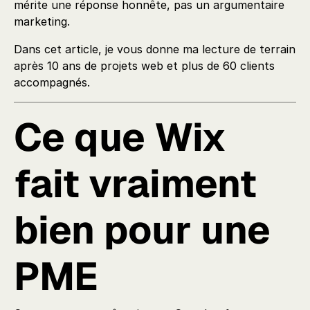
mérite une réponse honnête, pas un argumentaire
marketing.
Dans cet article, je vous donne ma lecture de terrain
après 10 ans de projets web et plus de 60 clients
accompagnés.
Ce que Wix
fait vraiment
bien pour une
PME