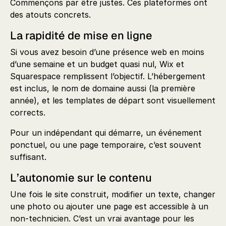
Commençons par être justes. Ces plateformes ont
des atouts concrets.
La rapidité de mise en ligne
Si vous avez besoin d’une présence web en moins
d’une semaine et un budget quasi nul, Wix et
Squarespace remplissent l’objectif. L’hébergement
est inclus, le nom de domaine aussi (la première
année), et les templates de départ sont visuellement
corrects.
Pour un indépendant qui démarre, un événement
ponctuel, ou une page temporaire, c’est souvent
suffisant.
L’autonomie sur le contenu
Une fois le site construit, modifier un texte, changer
une photo ou ajouter une page est accessible à un
non-technicien. C’est un vrai avantage pour les