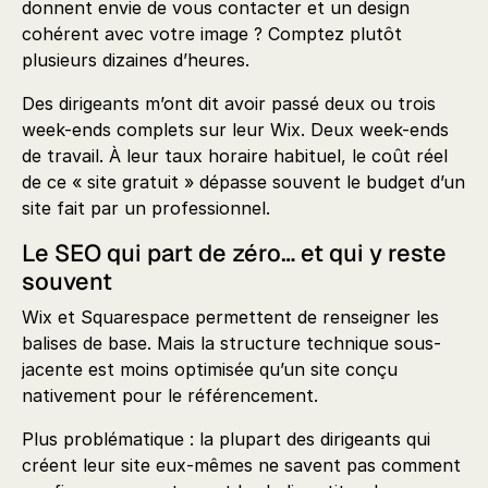
donnent envie de vous contacter et un design
cohérent avec votre image ? Comptez plutôt
plusieurs dizaines d’heures.
Des dirigeants m’ont dit avoir passé deux ou trois
week-ends complets sur leur Wix. Deux week-ends
de travail. À leur taux horaire habituel, le coût réel
de ce « site gratuit » dépasse souvent le budget d’un
site fait par un professionnel.
Le SEO qui part de zéro… et qui y reste
souvent
Wix et Squarespace permettent de renseigner les
balises de base. Mais la structure technique sous-
jacente est moins optimisée qu’un site conçu
nativement pour le référencement.
Plus problématique : la plupart des dirigeants qui
créent leur site eux-mêmes ne savent pas comment