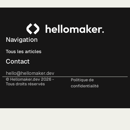
Navigation
Tous les articles
Contact
hello@hellomaker.dev
© Hellomaker.dev 2026 -
Politique de
Tous droits réservés
confidentialité