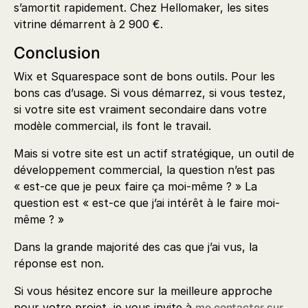
s’amortit rapidement. Chez Hellomaker, les sites
vitrine démarrent à 2 900 €.
Conclusion
Wix et Squarespace sont de bons outils. Pour les
bons cas d’usage. Si vous démarrez, si vous testez,
si votre site est vraiment secondaire dans votre
modèle commercial, ils font le travail.
Mais si votre site est un actif stratégique, un outil de
développement commercial, la question n’est pas
« est-ce que je peux faire ça moi-même ? » La
question est « est-ce que j’ai intérêt à le faire moi-
même ? »
Dans la grande majorité des cas que j’ai vus, la
réponse est non.
Si vous hésitez encore sur la meilleure approche
pour votre projet, je vous invite à
me contacter sur