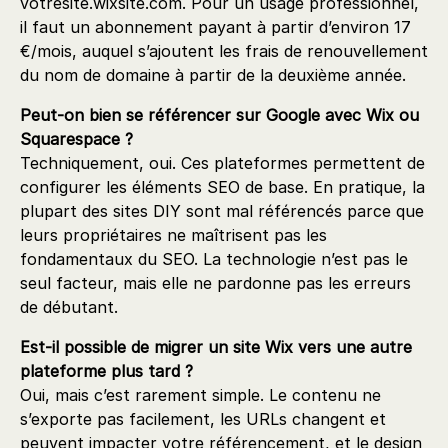
votresite.wixsite.com. Pour un usage professionnel,
il faut un abonnement payant à partir d’environ 17
€/mois, auquel s’ajoutent les frais de renouvellement
du nom de domaine à partir de la deuxième année.
Peut-on bien se référencer sur Google avec Wix ou
Squarespace ?
Techniquement, oui. Ces plateformes permettent de
configurer les éléments SEO de base. En pratique, la
plupart des sites DIY sont mal référencés parce que
leurs propriétaires ne maîtrisent pas les
fondamentaux du SEO. La technologie n’est pas le
seul facteur, mais elle ne pardonne pas les erreurs
de débutant.
Est-il possible de migrer un site Wix vers une autre
plateforme plus tard ?
Oui, mais c’est rarement simple. Le contenu ne
s’exporte pas facilement, les URLs changent et
peuvent impacter votre référencement, et le design