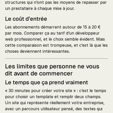
structures qui n’ont pas les moyens de repasser par
un prestataire à chaque mise à jour.
Le coût d’entrée
Les abonnements démarrent autour de 15 à 20 €
par mois. Comparer ça au tarif d’un développeur
web professionnel, et le choix semble évident. Mais
cette comparaison est trompeuse, et c’est là que les
choses deviennent intéressantes.
Les limites que personne ne vous
dit avant de commencer
Le temps que ça prend vraiment
« 30 minutes pour créer votre site » : c’est le temps
pour choisir un template et remplir deux champs.
Un site qui représente réellement votre entreprise,
avec un parcours utilisateur pensé, des textes qui