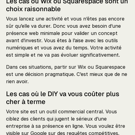
Les cas où Wix ou Squarespace sont un
choix raisonnable
Vous lancez une activité et vous n’êtes pas encore
sûr qu’elle va durer. Donc vous avez besoin d’une
présence web minimale pour valider un concept
avant d’investir. Vous êtes à l’aise avec les outils
numériques et vous avez du temps. Votre activité
est simple et ne va pas évoluer significativement.
Dans ces situations, partir sur Wix ou Squarespace
est une décision pragmatique. C’est mieux que de ne
rien avoir.
Les cas où le DIY va vous coûter plus
cher à terme
Votre site est un outil commercial central. Vous
ciblez des clients qui jugent le sérieux d’une
entreprise à sa présence en ligne. Vous voulez être
visible sur Google sur des requêtes compétitives.