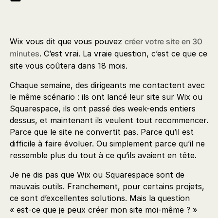
Wix vous dit que vous pouvez
créer votre site en 30
minutes
. C’est vrai. La vraie question, c’est ce que ce
site vous coûtera dans 18 mois.
Chaque semaine, des dirigeants me contactent avec
le même scénario : ils ont lancé leur site sur Wix ou
Squarespace, ils ont passé des week-ends entiers
dessus, et maintenant ils veulent tout recommencer.
Parce que le site ne convertit pas. Parce qu’il est
difficile à faire évoluer. Ou simplement parce qu’il ne
ressemble plus du tout à ce qu’ils avaient en tête.
Je ne dis pas que Wix ou Squarespace sont de
mauvais outils. Franchement, pour certains projets,
ce sont d’excellentes solutions. Mais la question
« est-ce que je peux créer mon site moi-même ? »