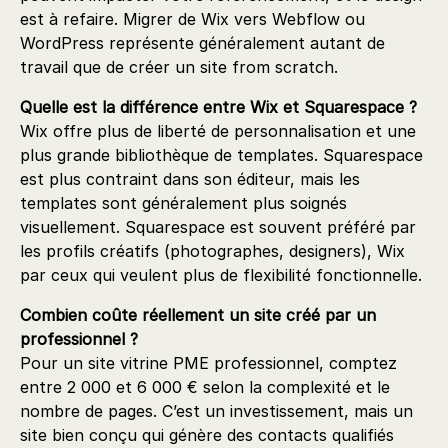
est à refaire. Migrer de Wix vers Webflow ou
WordPress représente généralement autant de
travail que de créer un site from scratch.
Quelle est la différence entre Wix et Squarespace ?
Wix offre plus de liberté de personnalisation et une
plus grande bibliothèque de templates. Squarespace
est plus contraint dans son éditeur, mais les
templates sont généralement plus soignés
visuellement. Squarespace est souvent préféré par
les profils créatifs (photographes, designers), Wix
par ceux qui veulent plus de flexibilité fonctionnelle.
Combien coûte réellement un site créé par un
professionnel ?
Pour un site vitrine PME professionnel, comptez
entre 2 000 et 6 000 € selon la complexité et le
nombre de pages. C’est un investissement, mais un
site bien conçu qui génère des contacts qualifiés