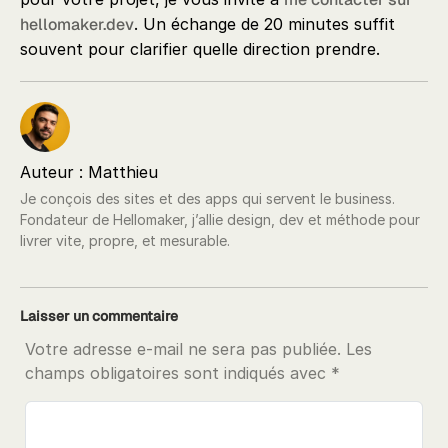
hellomaker.dev
. Un échange de 20 minutes suffit
souvent pour clarifier quelle direction prendre.
Auteur : Matthieu
Je conçois des sites et des apps qui servent le business.
Fondateur de Hellomaker, j’allie design, dev et méthode pour
livrer vite, propre, et mesurable.
Laisser un commentaire
Votre adresse e-mail ne sera pas publiée.
Les
champs obligatoires sont indiqués avec
*